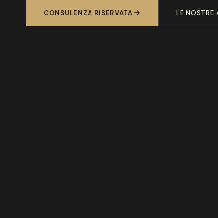
CONSULENZA RISERVATA
LE NOSTRE 