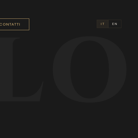
LO
CONTATTI
IT
EN