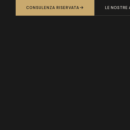
CONSULENZA RISERVATA
LE NOSTRE 