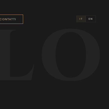
LO
CONTATTI
IT
EN