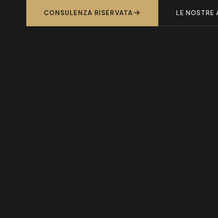
CONSULENZA RISERVATA
LE NOSTRE 