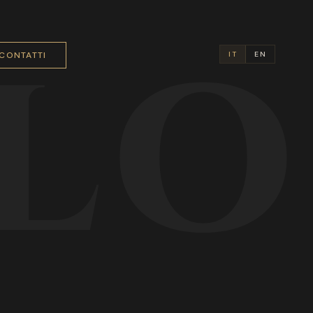
LO
CONTATTI
IT
EN