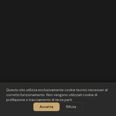
Questo sito utilizza esclusivamente cookie tecnici necessari al
corretto funzionamento. Non vengono utilizzati cookie di
profilazione o tracciamento di terze parti.
02
/ 03
Accetta
Rifiuta