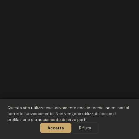
Questo sito utilizza esclusivamente cookie tecnici necessari al
corretto funzionamento. Non vengono utilizzati cookie di
profilazione o tracciamento di terze parti.
02
/ 03
Accetta
Rifiuta