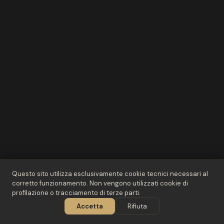
Questo sito utilizza esclusivamente cookie tecnici necessari al
corretto funzionamento. Non vengono utilizzati cookie di
profilazione o tracciamento di terze parti.
02
/ 03
Accetta
Rifiuta