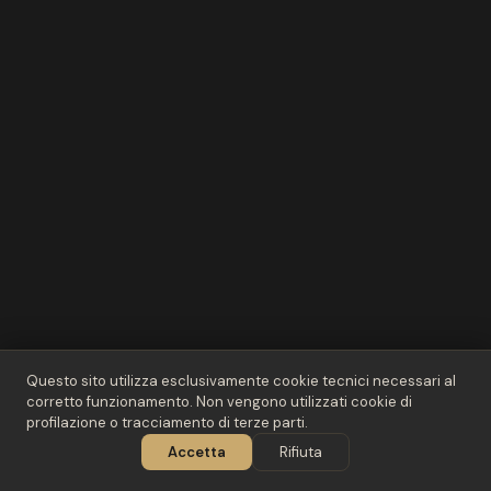
Questo sito utilizza esclusivamente cookie tecnici necessari al
corretto funzionamento. Non vengono utilizzati cookie di
profilazione o tracciamento di terze parti.
02
/ 03
Accetta
Rifiuta