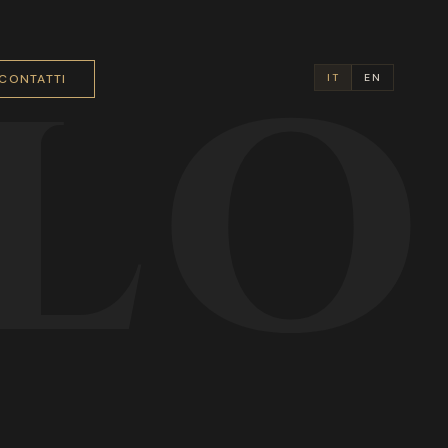
LO
CONTATTI
IT
EN