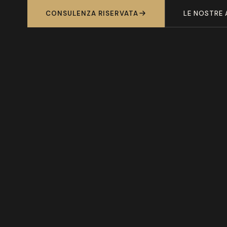
CONSULENZA RISERVATA
LE NOSTRE 